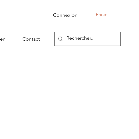
Panier
Connexion
ien
Contact