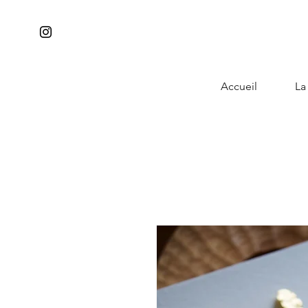
Accueil
La